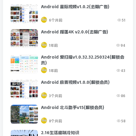
Android 星际视频v1.0.2(去除广告)
6个月前
51
Android 榴莲4K v2.0.0(去除广告)
1年前
94
Android 爱扫描v1.0.32.32.250324(解锁会
员)
1年前
43
Android 极青视频v1.0.0(解锁会员)
3个月前
86
Android 北斗助手v15(解锁会员)
8个月前
58
2.16生活趣味冷知识