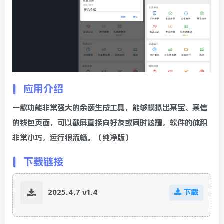
应用介绍
一款功能非常强大的余额生成工具，能够模拟出某宝、某信
的钱包页面，可以截屏直接向好友或同时炫耀，软件的体积
非常小巧，运行很流畅。（纯净版）
下载链接
2025.4.7 v1.4
下载