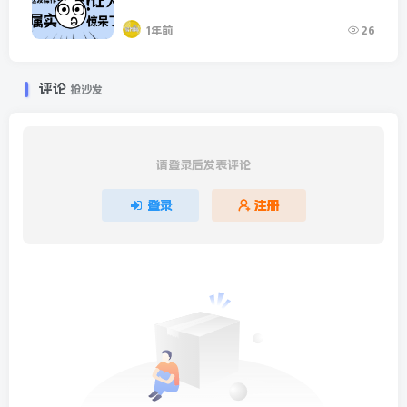
1年前
26
评论
抢沙发
请登录后发表评论
登录
注册