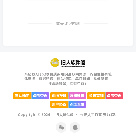
暂无评论内容
本站致力于分享优质实用的互联网资源，内容包括有软
件资源、游戏资源、建站源码、每日新闻、头像壁纸、
技术教程等，应有尽有！
网站地图
点击查看
申请友链
友情链接
免责声明
点击查看
用户协议
点击查看
Copyright © 2026 ·
旧人软件阁
· 由
旧人工作室
强力驱动.