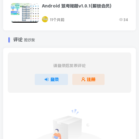
Android 驾考秘籍v1.0.1(解锁会员)
11个月前
34
评论
抢沙发
请登录后发表评论
登录
注册