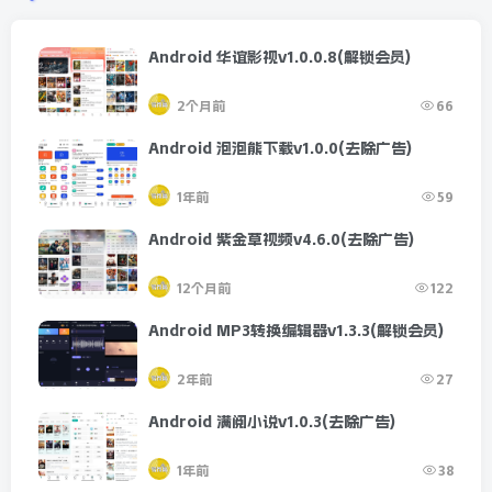
Android 华谊影视v1.0.0.8(解锁会员)
2个月前
66
Android 泡泡熊下载v1.0.0(去除广告)
1年前
59
Android 紫金草视频v4.6.0(去除广告)
12个月前
122
Android MP3转换编辑器v1.3.3(解锁会员)
2年前
27
Android 满阅小说v1.0.3(去除广告)
1年前
38