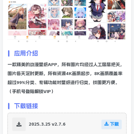
应用介绍
一款精美的动漫壁纸APP，所有图片均经过人工层层把关，
图片每天定时更新，所有资源4K画质起步，8K画质覆盖率
超过99%分类、专辑功能对壁纸进行归类，找图更方便。
（手机号登陆解锁VIP）
下载链接
2025.3.25 v2.7.6
下载