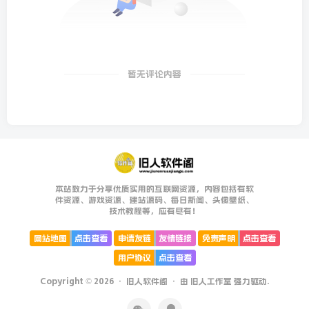
暂无评论内容
本站致力于分享优质实用的互联网资源，内容包括有软
件资源、游戏资源、建站源码、每日新闻、头像壁纸、
技术教程等，应有尽有！
网站地图
点击查看
申请友链
友情链接
免责声明
点击查看
用户协议
点击查看
Copyright © 2026 ·
旧人软件阁
· 由
旧人工作室
强力驱动.