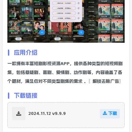
应用介绍
一款拥有丰富短剧影视资源APP，提供各种类型的短视频剧
集，包括悬疑剧、喜剧、爱情剧、动作剧等，内容涵盖了各
个题材，满足你对不同类型剧集的需求 。〖解锁去除广告〗
下载链接
2024.11.12 v9.9.9
下载