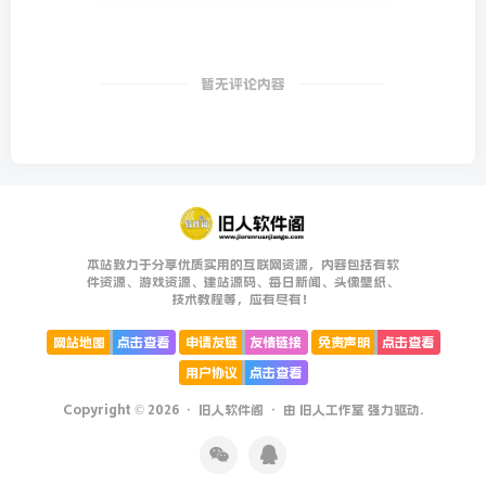
暂无评论内容
本站致力于分享优质实用的互联网资源，内容包括有软
件资源、游戏资源、建站源码、每日新闻、头像壁纸、
技术教程等，应有尽有！
网站地图
点击查看
申请友链
友情链接
免责声明
点击查看
用户协议
点击查看
Copyright © 2026 ·
旧人软件阁
· 由
旧人工作室
强力驱动.