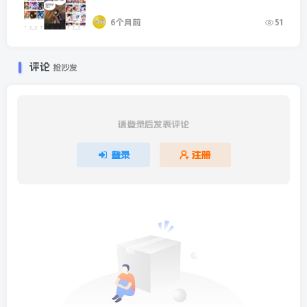
6个月前
51
评论
抢沙发
请登录后发表评论
登录
注册