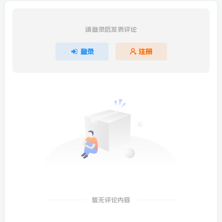
请登录后发表评论
登录
注册
暂无评论内容