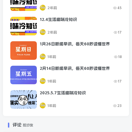
2年前
45
12.4生活趣味冷知识
2年前
17
1月26日新闻早讯，每天60秒读懂世界
1年前
18
2月14日新闻早讯，每天60秒读懂世界
1年前
17
2025.5.7生活趣味冷知识
1年前
23
评论
抢沙发