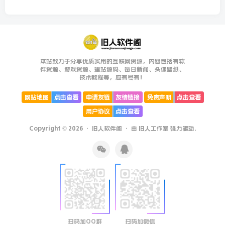
本站致力于分享优质实用的互联网资源，内容包括有软
件资源、游戏资源、建站源码、每日新闻、头像壁纸、
技术教程等，应有尽有！
网站地图
点击查看
申请友链
友情链接
免责声明
点击查看
用户协议
点击查看
Copyright © 2026 ·
旧人软件阁
· 由
旧人工作室
强力驱动.
扫码加QQ群
扫码加微信