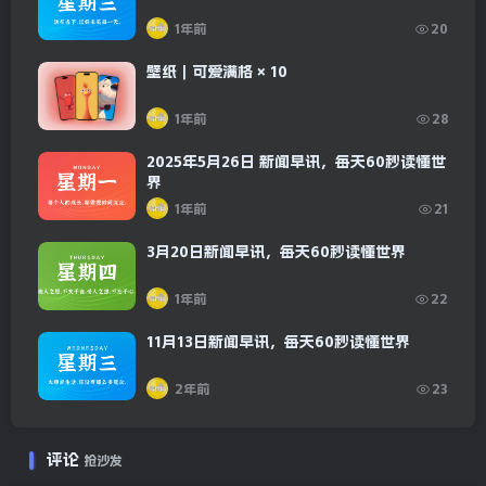
1年前
20
壁纸｜可爱满格 × 10
1年前
28
2025年5月26日 新闻早讯，每天60秒读懂世
界
1年前
21
3月20日新闻早讯，每天60秒读懂世界
1年前
22
11月13日新闻早讯，每天60秒读懂世界
2年前
23
评论
抢沙发