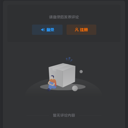
请登录后发表评论
登录
注册
暂无评论内容