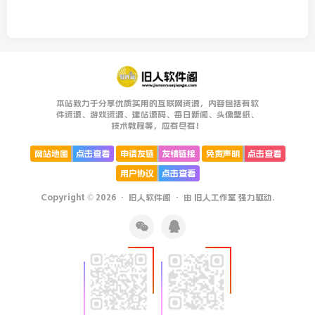
本站致力于分享优质实用的互联网资源，内容包括有软
件资源、游戏资源、建站源码、每日新闻、头像壁纸、
技术教程等，应有尽有！
网站地图
点击查看
申请友链
友情链接
免责声明
点击查看
用户协议
点击查看
Copyright © 2026 ·
旧人软件阁
· 由
旧人工作室
强力驱动.