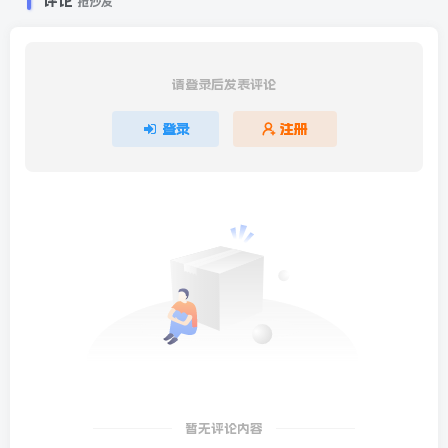
评论
抢沙发
请登录后发表评论
登录
注册
暂无评论内容