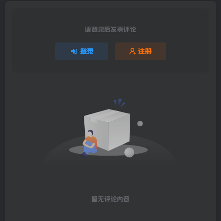
请登录后发表评论
登录
注册
暂无评论内容