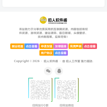
本站致力于分享优质实用的互联网资源，内容包括有软
件资源、游戏资源、建站源码、每日新闻、头像壁纸、
技术教程等，应有尽有！
网站地图
点击查看
申请友链
友情链接
免责声明
点击查看
用户协议
点击查看
Copyright © 2026 ·
旧人软件阁
· 由
旧人工作室
强力驱动.
扫码加QQ群
扫码加微信