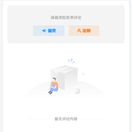
请登录后发表评论
登录
注册
暂无评论内容