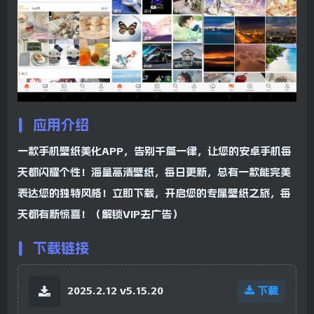
应用介绍
一款手机壁纸美化APP，告别千篇一律，让您的安卓手机每
天都闪耀个性！海量高清壁纸，每日更新，总有一款能完美
表达您的独特风格！立即下载，开启您的专属壁纸之旅，每
天都有新惊喜！（解锁VIP去广告）
下载链接
2025.2.12 v5.15.20
下载