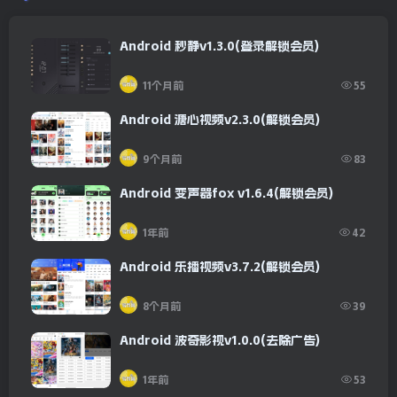
Android 秒静v1.3.0(登录解锁会员)
11个月前
55
Android 溏心视频v2.3.0(解锁会员)
9个月前
83
Android 变声器fox v1.6.4(解锁会员)
1年前
42
Android 乐播视频v3.7.2(解锁会员)
8个月前
39
Android 波奇影视v1.0.0(去除广告)
1年前
53