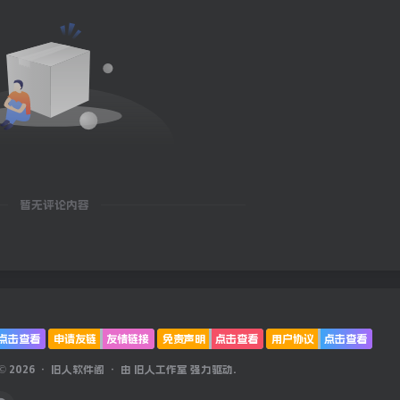
暂无评论内容
点击查看
申请友链
友情链接
免责声明
点击查看
用户协议
点击查看
 © 2026 ·
旧人软件阁
· 由
旧人工作室
强力驱动.