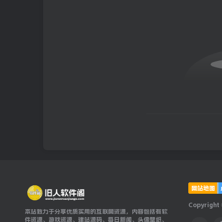
网站地图
Copyright
本站致力于分享优质实用的互联网资源，内容包括有软
件资源、游戏资源、建站源码、每日新闻、头像壁纸、