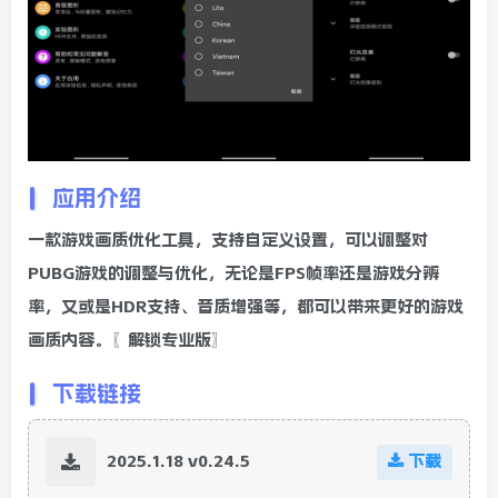
应用介绍
一款游戏画质优化工具，支持自定义设置，可以调整对
PUBG游戏的调整与优化，无论是FPS帧率还是游戏分辨
率，又或是HDR支持、音质增强等，都可以带来更好的游戏
画质内容。〖解锁专业版〗
下载链接
2025.1.18 v0.24.5
下载