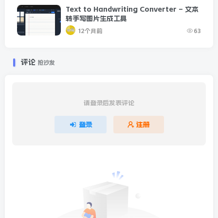
Text to Handwriting Converter – 文本
转手写图片生成工具
12个月前
63
评论
抢沙发
请登录后发表评论
登录
注册