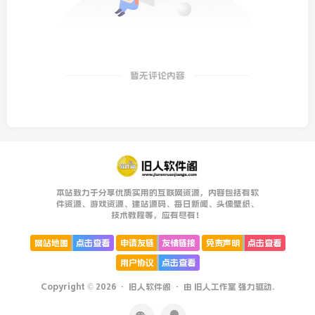
暂无评论内容
本站致力于分享优质实用的互联网资源，内容包括有软
件资源、游戏资源、建站源码、每日新闻、头像壁纸、
技术教程等，应有尽有！
网站地图
点击查看
申请友链
友情链接
免责声明
点击查看
用户协议
点击查看
Copyright © 2026 ·
旧人软件阁
· 由
旧人工作室
强力驱动.