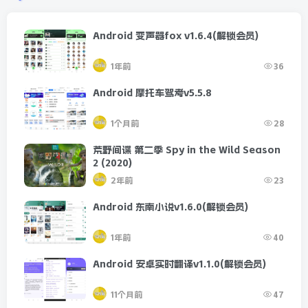
Android 变声器fox v1.6.4(解锁会员)
1年前
36
Android 摩托车驾考v5.5.8
1个月前
28
荒野间谍 第二季 Spy in the Wild Season
2 (2020)
2年前
23
Android 东南小说v1.6.0(解锁会员)
1年前
40
Android 安卓实时翻译v1.1.0(解锁会员)
11个月前
47