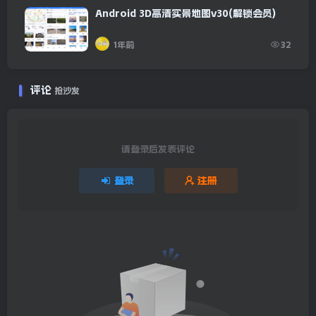
Android 3D高清实景地图v30(解锁会员)
1年前
32
评论
抢沙发
请登录后发表评论
登录
注册