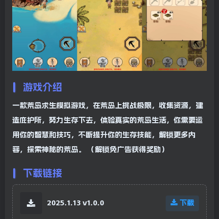
游戏介绍
一款荒岛求生模拟游戏，在荒岛上挑战极限，收集资源，建
造庇护所，努力生存下去，体验真实的荒岛生活，你需要运
用你的智慧和技巧，不断提升你的生存技能，解锁更多内
容，探索神秘的荒岛。 （解锁免广告获得奖励）
下载链接
2025.1.13 v1.0.0
下载