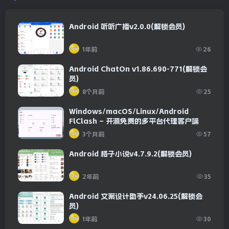
Android 听听广播v2.0.0(解锁会员)
1年前
26
Android ChatOn v1.86.690-771(解锁会
员)
8个月前
25
Windows/macOS/Linux/Android
FlClash – 开源免费的多平台代理客户端
3个月前
57
Android 格子小说v4.7.9.2(解锁会员)
2年前
35
Android 文案设计助手v24.06.25(解锁会
员)
1年前
30