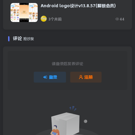
Android logo设计v13.8.57(解锁会员)
3个月前
44
评论
抢沙发
请登录后发表评论
登录
注册