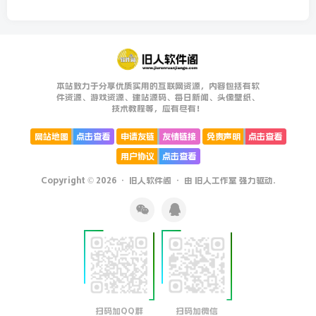
本站致力于分享优质实用的互联网资源，内容包括有软
件资源、游戏资源、建站源码、每日新闻、头像壁纸、
技术教程等，应有尽有！
网站地图
点击查看
申请友链
友情链接
免责声明
点击查看
用户协议
点击查看
Copyright © 2026 ·
旧人软件阁
· 由
旧人工作室
强力驱动.
扫码加QQ群
扫码加微信