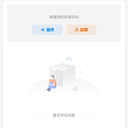
请登录后发表评论
登录
注册
暂无评论内容